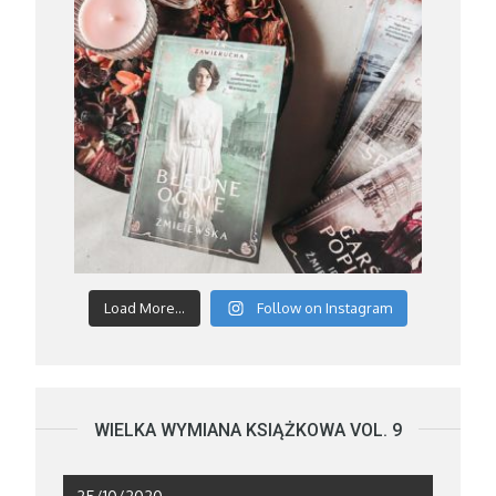
Load More...
Follow on Instagram
WIELKA WYMIANA KSIĄŻKOWA VOL. 9