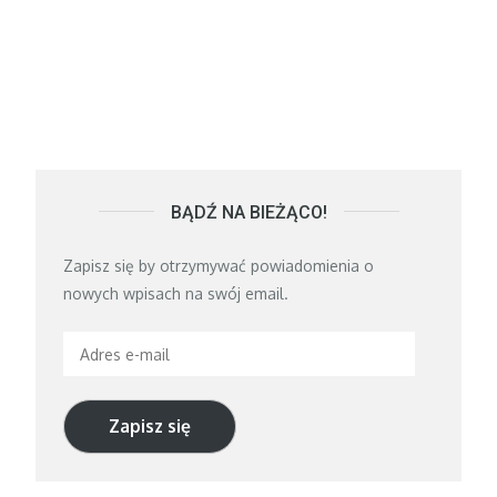
BĄDŹ NA BIEŻĄCO!
Zapisz się by otrzymywać powiadomienia o
nowych wpisach na swój email.
Adres
e-
mail
Zapisz się