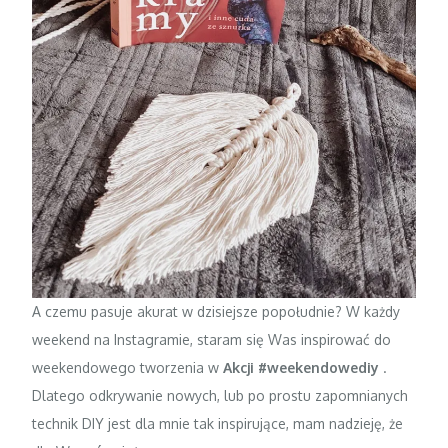
A czemu pasuje akurat w dzisiejsze popołudnie? W każdy
weekend na Instagramie, staram się Was inspirować do
weekendowego tworzenia w
Akcji #weekendowediy
.
Dlatego odkrywanie nowych, lub po prostu zapomnianych
technik DIY jest dla mnie tak inspirujące, mam nadzieję, że