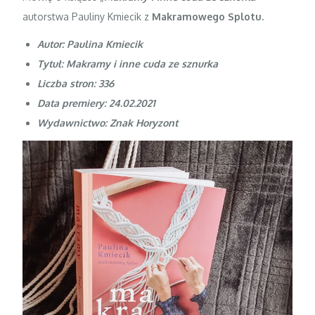
autorstwa Pauliny Kmiecik z
Makramowego Splotu
.
Autor: Paulina Kmiecik
Tytuł: Makramy i inne cuda ze sznurka
Liczba stron: 336
Data premiery: 24.02.2021
Wydawnictwo: Znak Horyzont