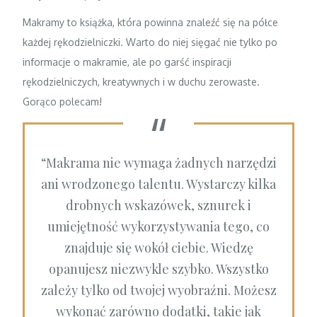
Makramy to książka, która powinna znaleźć się na półce
każdej rękodzielniczki. Warto do niej sięgać nie tylko po
informacje o makramie, ale po garść inspiracji
rękodzielniczych, kreatywnych i w duchu zerowaste.
Gorąco polecam!
“Makrama nie wymaga żadnych narzędzi
ani wrodzonego talentu. Wystarczy kilka
drobnych wskazówek, sznurek i
umiejętność wykorzystywania tego, co
znajduje się wokół ciebie. Wiedzę
opanujesz niezwykle szybko. Wszystko
zależy tylko od twojej wyobraźni. Możesz
wykonać zarówno dodatki, takie jak