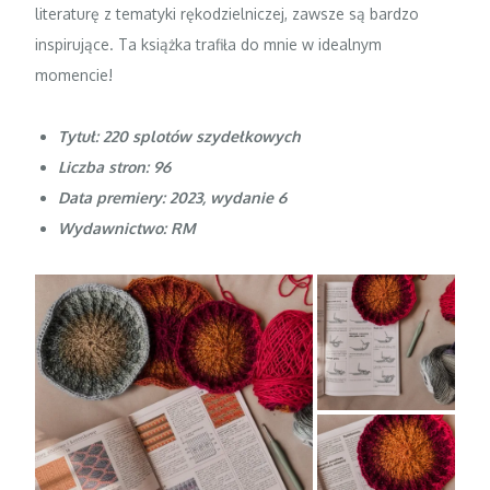
literaturę z tematyki rękodzielniczej, zawsze są bardzo
inspirujące. Ta książka trafiła do mnie w idealnym
momencie!
Tytuł: 220 splotów szydełkowych
Liczba stron: 96
Data premiery: 2023, wydanie 6
Wydawnictwo: RM