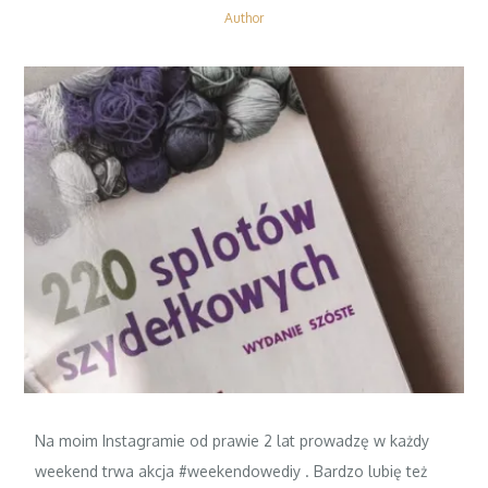
Author
Na moim Instagramie od prawie 2 lat prowadzę w każdy
weekend trwa akcja #weekendowediy . Bardzo lubię też