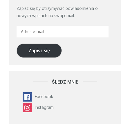
Zapisz się by otrzymywać powiadomienia o
nowych wpisach na swój email.
Adres
e-
mail
Zapisz się
ŚLEDŹ MNIE
Facebook
Instagram