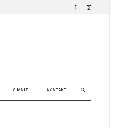
Facebook
Instagram
O MNIE
KONTAKT