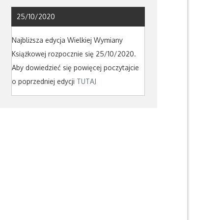
25/10/2020
Najbliższa edycja Wielkiej Wymiany
Książkowej rozpocznie się 25/10/2020.
Aby dowiedzieć się powięcej poczytajcie
o poprzedniej edycji
TUTAJ