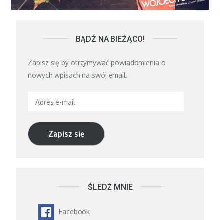
BĄDŹ NA BIEŻĄCO!
Zapisz się by otrzymywać powiadomienia o
nowych wpisach na swój email.
Adres
e-
mail
Zapisz się
ŚLEDŹ MNIE
Facebook