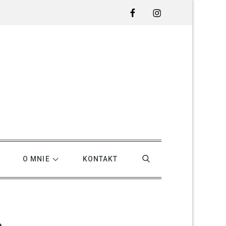
Facebook
Instagram
O MNIE
KONTAKT