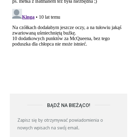
BĄDŹ NA BIEŻĄCO!
Zapisz się by otrzymywać powiadomienia o
nowych wpisach na swój email.