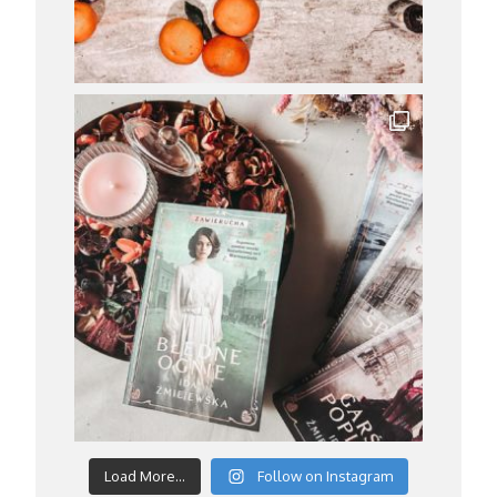
Load More...
Follow on Instagram