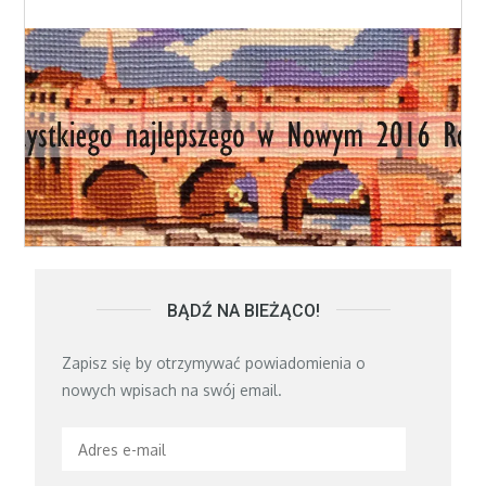
BĄDŹ NA BIEŻĄCO!
Zapisz się by otrzymywać powiadomienia o
nowych wpisach na swój email.
Adres
e-