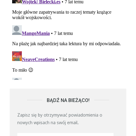
BĄDŹ NA BIEŻĄCO!
Zapisz się by otrzymywać powiadomienia o
nowych wpisach na swój email.