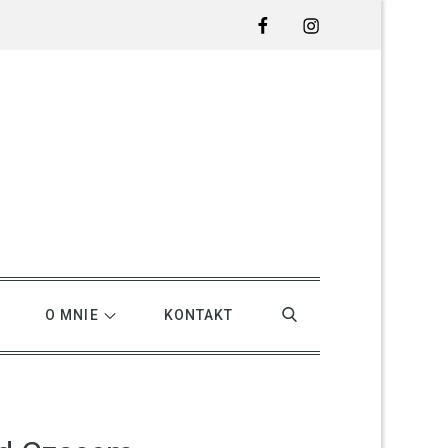
Facebook
Instagram
O MNIE
KONTAKT