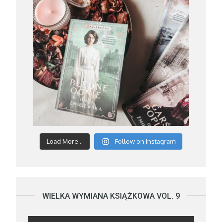
Load More...
Follow on Instagram
WIELKA WYMIANA KSIĄŻKOWA VOL. 9