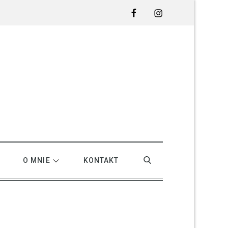
Facebook
Instagram
O MNIE
KONTAKT