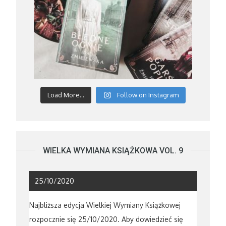
Load More...
Follow on Instagram
WIELKA WYMIANA KSIĄŻKOWA VOL. 9
25/10/2020
Najbliższa edycja Wielkiej Wymiany Książkowej
rozpocznie się 25/10/2020. Aby dowiedzieć się