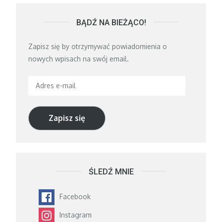
BĄDŹ NA BIEŻĄCO!
Zapisz się by otrzymywać powiadomienia o
nowych wpisach na swój email.
Adres
e-
mail
Zapisz się
ŚLEDŹ MNIE
Facebook
Instagram