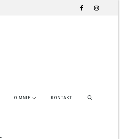
Facebook
Instagram
O MNIE
KONTAKT