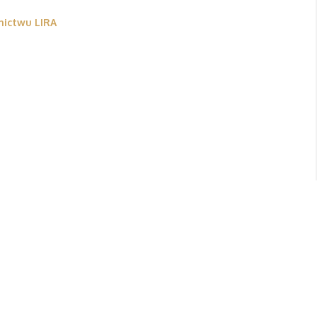
ictwu LIRA