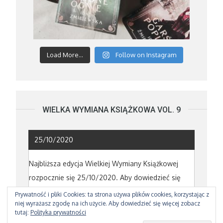
Load More...
Follow on Instagram
WIELKA WYMIANA KSIĄŻKOWA VOL. 9
25/10/2020
Najbliższa edycja Wielkiej Wymiany Książkowej
rozpocznie się 25/10/2020. Aby dowiedzieć się
powięcej poczytajcie o poprzedniej edycji
TUTAJ
Prywatność i pliki Cookies: ta strona używa plików cookies, korzystając z
niej wyrażasz zgodę na ich użycie. Aby dowiedzieć się więcej zobacz
tutaj:
Polityka prywatności