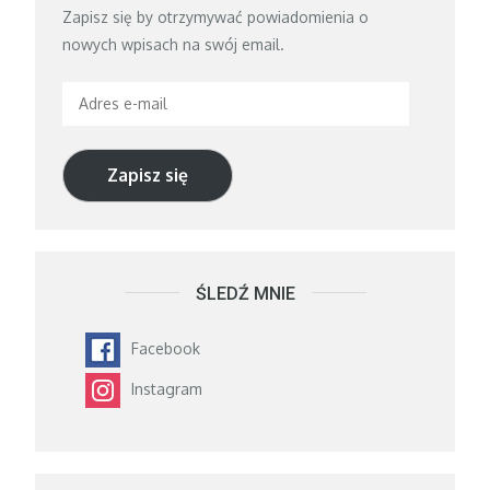
Zapisz się by otrzymywać powiadomienia o
nowych wpisach na swój email.
Adres
e-
mail
Zapisz się
ŚLEDŹ MNIE
Facebook
Instagram