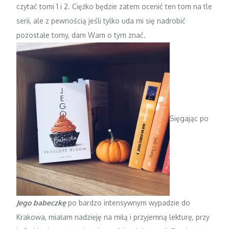
czytać tomi 1 i 2. Ciężko będzie zatem ocenić ten tom na tle
serii, ale z pewnością jeśli tylko uda mi się nadrobić
pozostałe tomy, dam Wam o tym znać.
Sięgając po
Jego babeczkę
po bardzo intensywnym wypadzie do
Krakowa, miałam nadzieję na miłą i przyjemną lekturę, przy