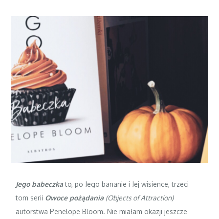
Jego babeczka
to, po Jego bananie i Jej wisience, trzeci
tom serii
Owoce pożądania
(Objects of Attraction)
autorstwa Penelope Bloom. Nie miałam okazji jeszcze