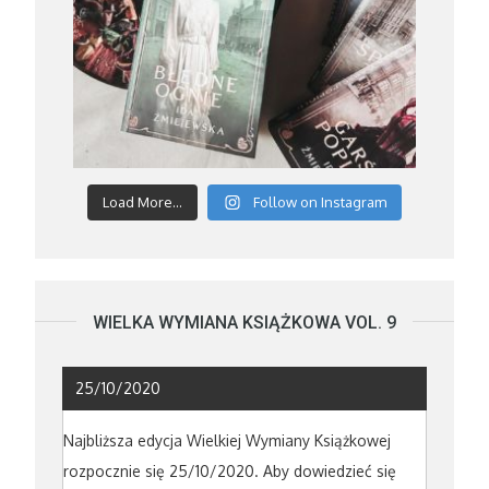
Load More...
Follow on Instagram
WIELKA WYMIANA KSIĄŻKOWA VOL. 9
25/10/2020
Najbliższa edycja Wielkiej Wymiany Książkowej
rozpocznie się 25/10/2020. Aby dowiedzieć się