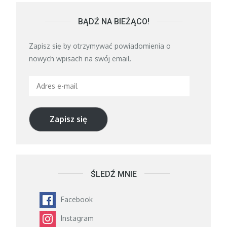
BĄDŹ NA BIEŻĄCO!
Zapisz się by otrzymywać powiadomienia o
nowych wpisach na swój email.
Adres
e-
mail
Zapisz się
ŚLEDŹ MNIE
Facebook
Instagram