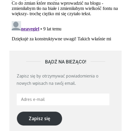
BĄDŹ NA BIEŻĄCO!
Zapisz się by otrzymywać powiadomienia o
nowych wpisach na swój email.
Adres
e-
mail
Zapisz się