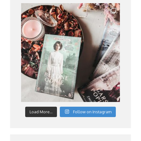
Load More...
Follow on Instagram