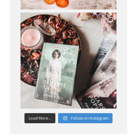
Load More...
Follow on Instagram