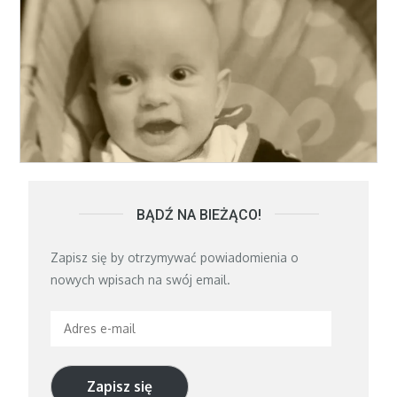
BĄDŹ NA BIEŻĄCO!
Zapisz się by otrzymywać powiadomienia o
nowych wpisach na swój email.
Adres
e-
mail
Zapisz się