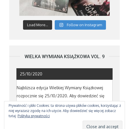
Load More...
Follow on Instagram
WIELKA WYMIANA KSIĄŻKOWA VOL. 9
25/10/2020
Najbliższa edycja Wielkiej Wymiany Książkowej
rozpocznie się 25/10/2020. Aby dowiedzieć się
powięcej poczytajcie o poprzedniej edycji
TUTAJ
Prywatność i pliki Cookies: ta strona używa plików cookies, korzystając z
niej wyrażasz zgodę na ich użycie. Aby dowiedzieć się więcej zobacz
tutaj:
Polityka prywatności