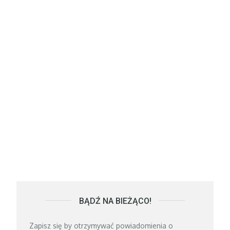
BĄDŹ NA BIEŻĄCO!
Zapisz się by otrzymywać powiadomienia o