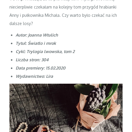
niecierpliwie czekałam na kolejny tom przygód hrabianki
Anny i pułkownika Michała. Czy warto było czekać na ich
dalsze losy?
Autor: Joanna Wtulich
Tytuł: Światło i mrok
Cykl: Trylogia lwowska, tom 2
Liczba stron: 304
Data premiery: 15.02.2020
Wydawnictwo: Lira