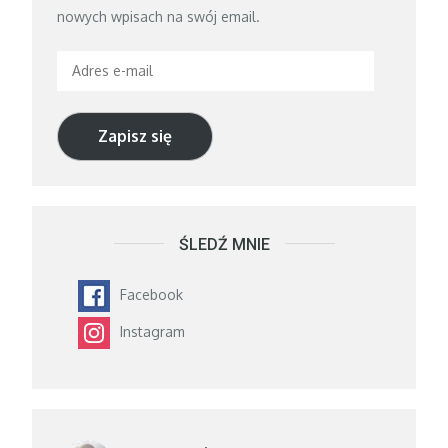
nowych wpisach na swój email.
Adres
e-
mail
Zapisz się
ŚLEDŹ MNIE
Facebook
Instagram