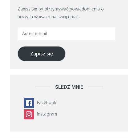
Zapisz się by otrzymywać powiadomienia o
nowych wpisach na swój email.
Adres
e-
mail
Zapisz się
ŚLEDŹ MNIE
Facebook
Instagram