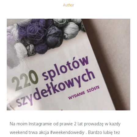
Author
Na moim Instagramie od prawie 2 lat prowadzę w każdy
weekend trwa akcja #weekendowediy . Bardzo lubię też