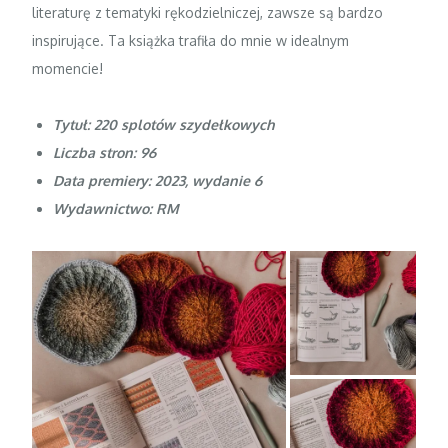
literaturę z tematyki rękodzielniczej, zawsze są bardzo
inspirujące. Ta książka trafiła do mnie w idealnym
momencie!
Tytuł: 220 splotów szydełkowych
Liczba stron: 96
Data premiery: 2023, wydanie 6
Wydawnictwo: RM