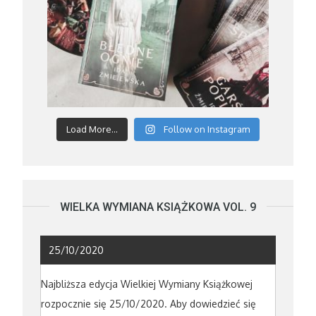
Load More...
Follow on Instagram
WIELKA WYMIANA KSIĄŻKOWA VOL. 9
25/10/2020
Najbliższa edycja Wielkiej Wymiany Książkowej
rozpocznie się 25/10/2020. Aby dowiedzieć się