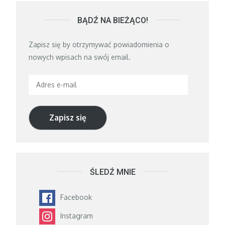
BĄDŹ NA BIEŻĄCO!
Zapisz się by otrzymywać powiadomienia o
nowych wpisach na swój email.
Adres
e-
mail
Zapisz się
ŚLEDŹ MNIE
Facebook
Instagram