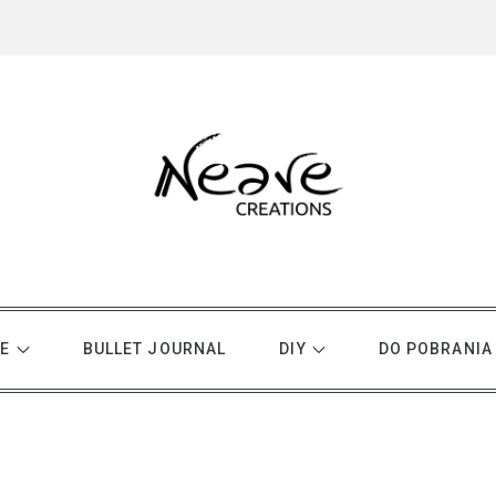
E
BULLET JOURNAL
DIY
DO POBRANIA