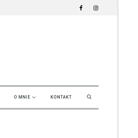
Facebook
Instagram
O MNIE
KONTAKT