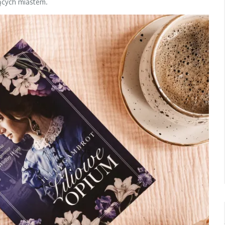
jących miastem.