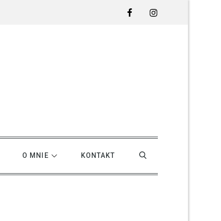
Facebook
Instagram
O MNIE
KONTAKT