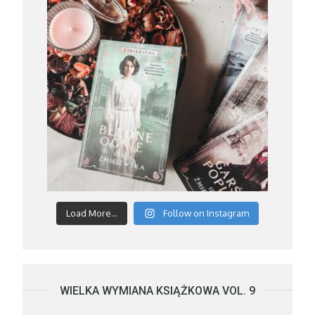
Load More...
Follow on Instagram
WIELKA WYMIANA KSIĄŻKOWA VOL. 9