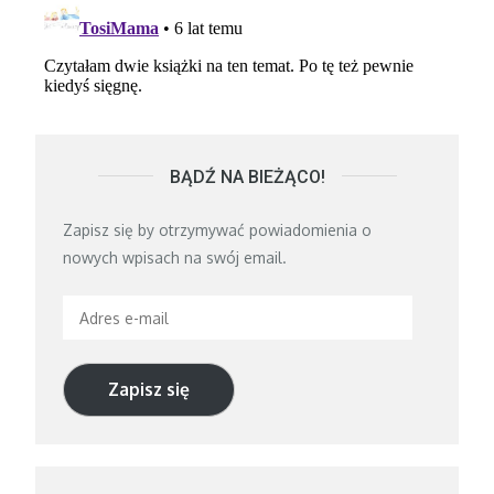
BĄDŹ NA BIEŻĄCO!
Zapisz się by otrzymywać powiadomienia o
nowych wpisach na swój email.
Adres
e-
mail
Zapisz się