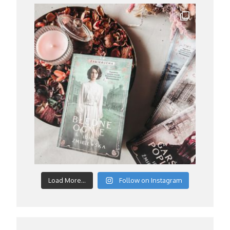
Load More...
Follow on Instagram