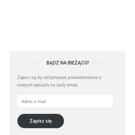
BĄDŹ NA BIEŻĄCO!
Zapisz się by otrzymywać powiadomienia o
nowych wpisach na swój email.
Adres
e-
mail
Zapisz się