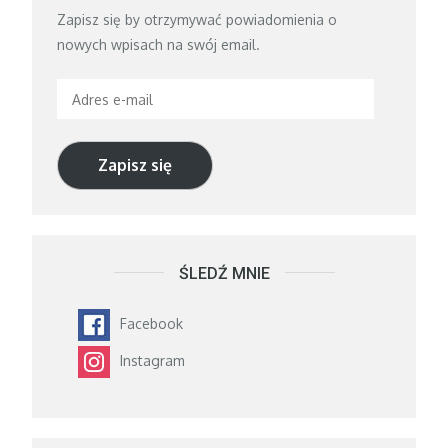
Zapisz się by otrzymywać powiadomienia o
nowych wpisach na swój email.
Adres
e-
mail
Zapisz się
ŚLEDŹ MNIE
Facebook
Instagram