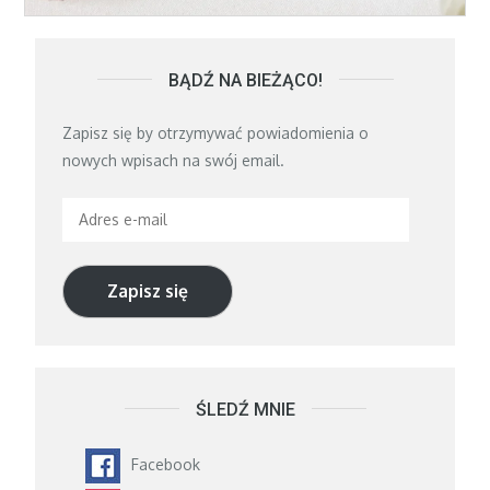
BĄDŹ NA BIEŻĄCO!
Zapisz się by otrzymywać powiadomienia o
nowych wpisach na swój email.
Adres
e-
mail
Zapisz się
ŚLEDŹ MNIE
Facebook