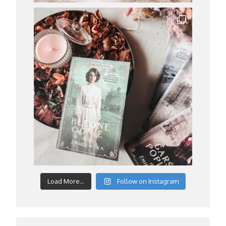
Load More...
Follow on Instagram