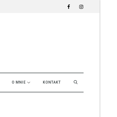
Facebook
Instagram
O MNIE
KONTAKT