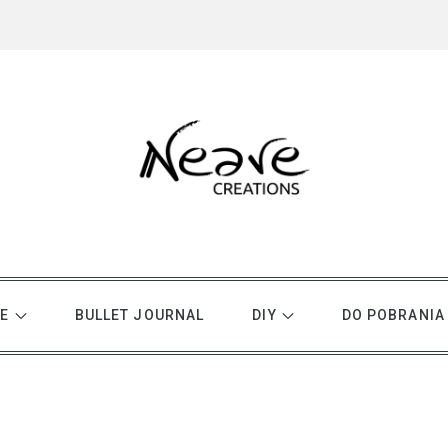
E
BULLET JOURNAL
DIY
DO POBRANIA